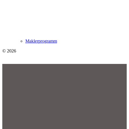
Maklerprogramm
© 2026