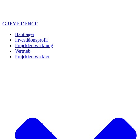
GREYFIDENCE
Bauträger
Investitionsprofil
Projektentwicklung
Vertrieb
Projektentwickler