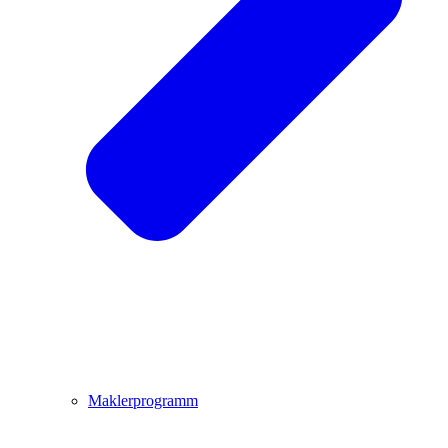
Maklerprogramm