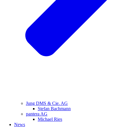
Jung DMS & Cie. AG
Stefan Bachmann
pantera AG
Michael Ries
News