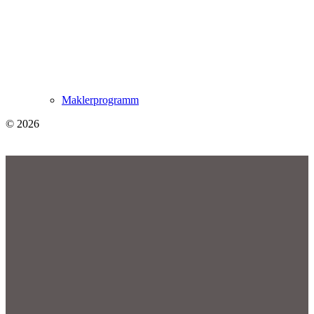
Maklerprogramm
© 2026