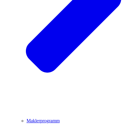
Maklerprogramm