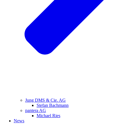
Jung DMS & Cie. AG
Stefan Bachmann
pantera AG
Michael Ries
News