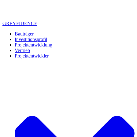
GREYFIDENCE
Bauträger
Investitionsprofil
Projektentwicklung
Vertrieb
Projektentwickler