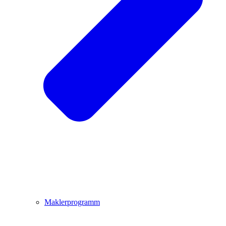
Maklerprogramm