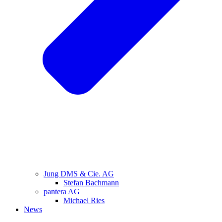
Jung DMS & Cie. AG
Stefan Bachmann
pantera AG
Michael Ries
News