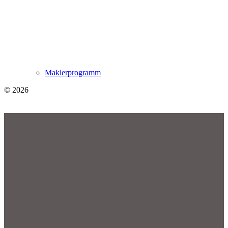
Maklerprogramm
© 2026