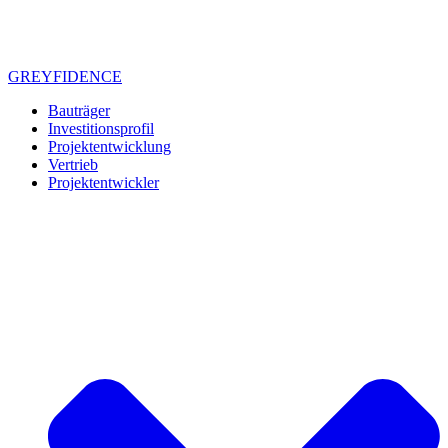
GREYFIDENCE
Bauträger
Investitionsprofil
Projektentwicklung
Vertrieb
Projektentwickler