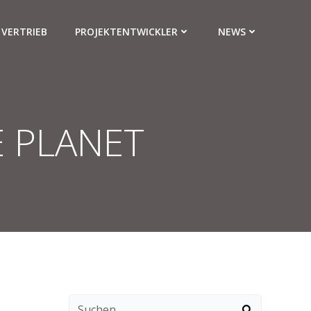
VERTRIEB
PROJEKTENTWICKLER
NEWS
 PLANET