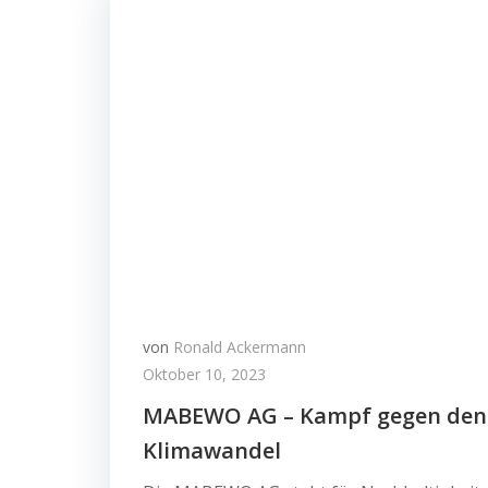
von
Ronald Ackermann
Oktober 10, 2023
MABEWO AG – Kampf gegen den
Klimawandel