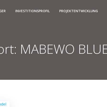
GER
INVESTITIONSPROFIL
PROJEKTENTWICKLUNG
ort:
MABEWO BLUE