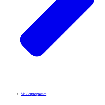
Maklerprogramm