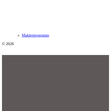
Maklerprogramm
© 2026