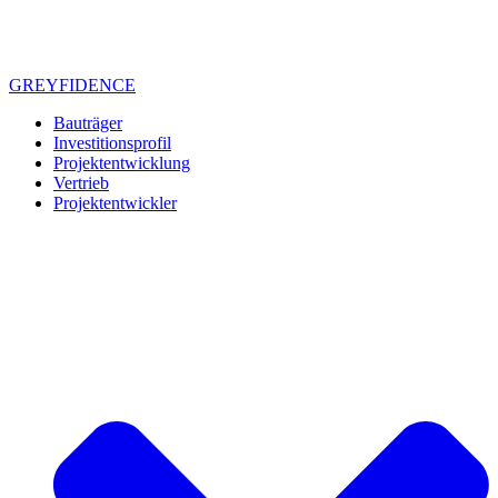
GREYFIDENCE
Bauträger
Investitionsprofil
Projektentwicklung
Vertrieb
Projektentwickler