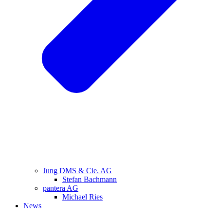
Jung DMS & Cie. AG
Stefan Bachmann
pantera AG
Michael Ries
News