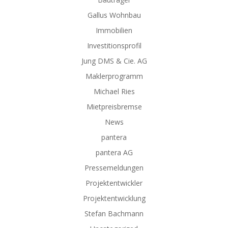
Gallus Wohnbau
Immobilien
Investitionsprofil
Jung DMS & Cie. AG
Maklerprogramm
Michael Ries
Mietpreisbremse
News
pantera
pantera AG
Pressemeldungen
Projektentwickler
Projektentwicklung
Stefan Bachmann