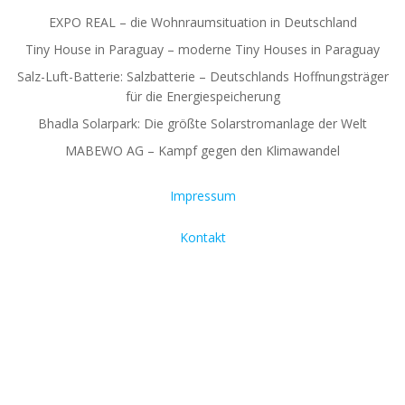
EXPO REAL – die Wohnraumsituation in Deutschland
Tiny House in Paraguay – moderne Tiny Houses in Paraguay
Salz-Luft-Batterie: Salzbatterie – Deutschlands Hoffnungsträger
für die Energiespeicherung
Bhadla Solarpark: Die größte Solarstromanlage der Welt
MABEWO AG – Kampf gegen den Klimawandel
Impressum
Kontakt