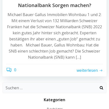
Nationalbank Sorgen machen?
Michael Bauer Gallus Immobilien Wohnbau 1 und 2:
Mit einem Verlust von 132 Milliarden Schweizer
Franken hat die Schweizer Nationalbank (SNB) 2022
kein gutes Jahr hinter sich gebracht. Experten
bestätigen ihr aber einen „guten Job“ gemacht zu
haben. Michael Bauer, Gallus Wohnbau: Hat die
SNB einen schlechten Job gemacht? Die Schweizer
Nationalbank (SNB) kann […]
0
weiterlesen
Kategorien
Bauträger