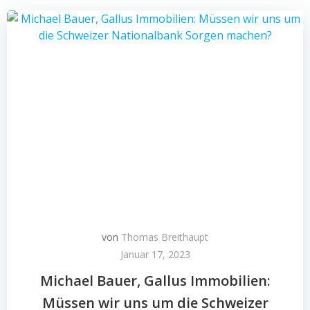
von
Thomas Breithaupt
Januar 17, 2023
Michael Bauer, Gallus Immobilien:
Müssen wir uns um die Schweizer