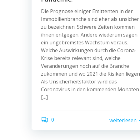
Die Prognose einiger Emittenten in der
Immobilienbranche sind eher als unsicher
zu bezeichnen. Schwere Zeiten kommen
ihnen entgegen. Andere wiederum sagen
ein ungebremstes Wachstum voraus.
Welche Auswirkungen durch die Corona-
Krise bereits relevant sind, welche
Veränderungen noch auf die Branche
zukommen und wo 2021 die Risiken liegen
Als Unsicherheitsfaktor wird das
Coronavirus in den kommenden Monaten
[…]
0
weiterlesen