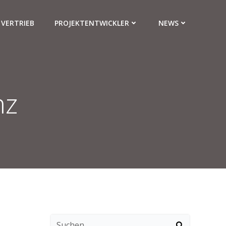
VERTRIEB
PROJEKTENTWICKLER
NEWS
nz