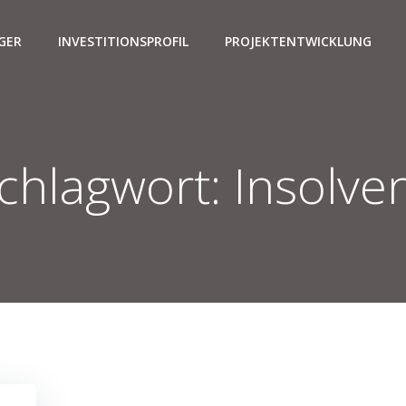
GER
INVESTITIONSPROFIL
PROJEKTENTWICKLUNG
chlagwort:
Insolve