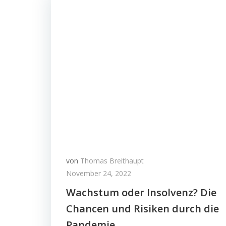
von
Thomas Breithaupt
November 24, 2022
Wachstum oder Insolvenz? Die
Chancen und Risiken durch die
Pandemie.